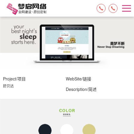
15084717329
13574849318
Project/项目
WebSite/链接
舒贝达
Description/简述