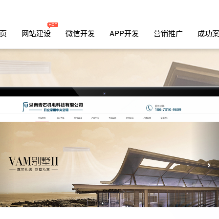
页
网站建设
微信开发
APP开发
营销推广
成功