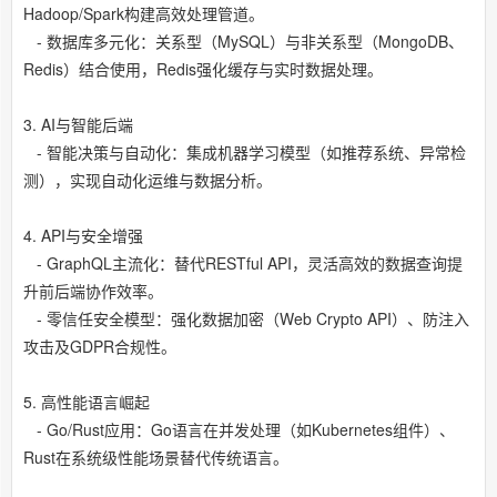
Hadoop/Spark构建高效处理管道。
- 数据库多元化：关系型（MySQL）与非关系型（MongoDB、
Redis）结合使用，Redis强化缓存与实时数据处理。
3. AI与智能后端
- 智能决策与自动化：集成机器学习模型（如推荐系统、异常检
测），实现自动化运维与数据分析。
4. API与安全增强
- GraphQL主流化：替代RESTful API，灵活高效的数据查询提
升前后端协作效率。
- 零信任安全模型：强化数据加密（Web Crypto API）、防注入
攻击及GDPR合规性。
5. 高性能语言崛起
- Go/Rust应用：Go语言在并发处理（如Kubernetes组件）、
Rust在系统级性能场景替代传统语言。