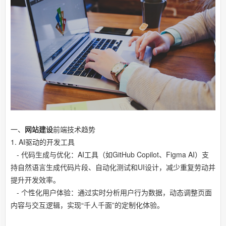
一、
网站建设
前端技术趋势
1. AI驱动的开发工具
- 代码生成与优化：AI工具（如GitHub Copilot、Figma AI）支
持自然语言生成代码片段、自动化测试和UI设计，减少重复劳动并
提升开发效率。
- 个性化用户体验：通过实时分析用户行为数据，动态调整页面
内容与交互逻辑，实现“千人千面”的定制化体验。