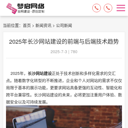
15084717329
13574849318
当前位置：
首页
>
新闻资讯
> 公司新闻
2025年长沙网站建设的前端与后端技术趋势
2025-7-3 | 780
2025年，
长沙网站建设
正处于技术创新和多样化需求的交汇
点。随着数字化转型的不断推进，企业和个人对网站的需求不仅仅
局限于基本的展示功能，更要求网站具备更强的互动性、智能化和
跨平台兼容性。长沙网站建设的未来，必将更加注重用户体验、数
据安全以及可持续发展。