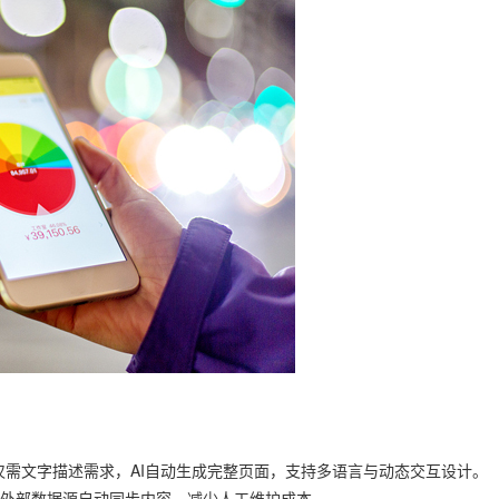
户仅需文字描述需求，AI自动生成完整页面，支持多语言与动态交互设计。
根据外部数据源自动同步内容，减少人工维护成本。