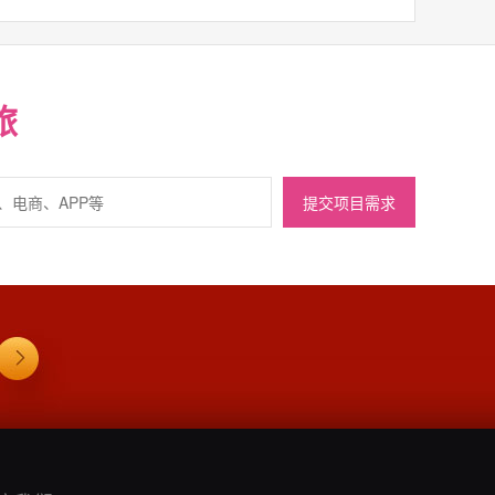
旅
提交项目需求