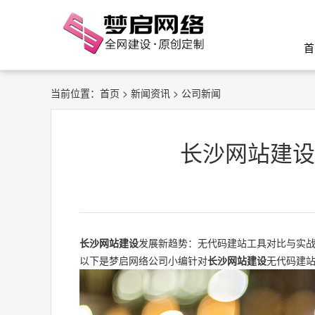
首
当前位置：
首页
>
新闻资讯
> 公司新闻
长沙网站建设
长沙网站建设
发展新趋势：无代码建站工具对比与实
以下是梦启网络公司小编针对
长沙网站建设
无代码建站