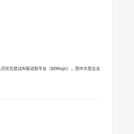
可优先尝试AI驱动型平台（如Wegic），而中大型企业