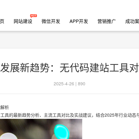
页
网站建设
微信开发
APP开发
营销推广
成功
发展新趋势：无代码建站工具对
2025-4-26 | 890
战解析
工具的最新趋势分析、主流工具对比及实战建议，结合2025年行业动态