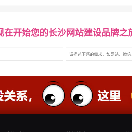
现在开始您的
长沙网站建设
品牌之