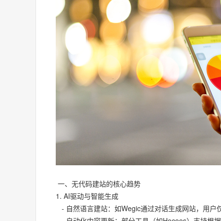
一、无代码建站的核心趋势
1. AI驱动与智能生成
- 自然语言建站：如Wegic通过对话生成网站，用
- 自动化内容更新：部分工具（如Hocoos）支持