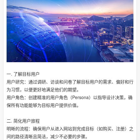
一. 了解目标用户
用户研究：通过调研、访谈和问卷了解目标用户的需求、偏好和行
为习惯，以便更好地满足他们的期望。
用户角色：创建精准的用户角色（Persona）以指导设计决策，确
保所有功能能够为目标用户提供价值。
二. 简化用户旅程
明晰的流程：确保用户从进入网站到完成目标（如购买、注册）之
间的路径清晰且简洁，减少不必要的步骤。