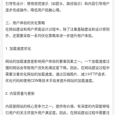
引导性设计：使用视觉提示（如箭头、路径指示）和内容引导用户
逐步完成操作，降低用户抵触心理。
三、用户体验的优化策略
在网站建设和用户界面设计过程中，除了注重基础建设和设计原则
外，还需要采取一系列优化策略来进一步提升用户体验。
1. 加载速度优化
网站的加载速度是影响用户体验的要害因素之一。一个加载速度过
慢的网站会导致用户流失和满足度下降。因此，在网站建设过程中
需要注重优化网站的加载速度。通过压缩图片、减少HTTP请求、
优化代码和使用CDN等技术手段来提升网站的加载速度。
2. 内容质量与更新
内容是网站的核心竞争力之一。提供有价值、有深度的内容能够吸
引用户的关注并提升用户满足度。因此，在网站建设过程中需要注