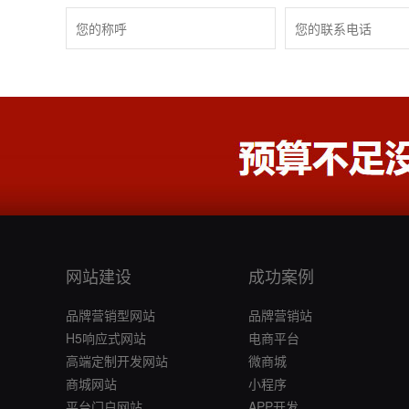
网站建设
成功案例
品牌营销型网站
品牌营销站
H5响应式网站
电商平台
高端定制开发网站
微商城
商城网站
小程序
平台门户网站
APP开发