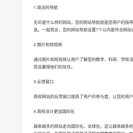
1.简洁的导航
无论是什么样的网站，您的网站导航就是您用户的指
息。一般而言，您的网站导航设置7个以内是符合网站
2.图片和短视频
通过图片和短视频让用户了解您的教学、科研、学校
而且赢得他们的信任。
3.反馈窗口
高校网站的反馈窗口提高了用户的参与度，让您的用
4.高校设计更加国际化
越来越多的网站走向国际化，全球化，这让越来越多的高