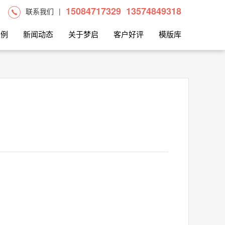
15084717329
13574849318
联系我们
|
案例
新闻动态
关于梦启
客户好评
模版库
。