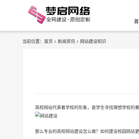
首
当前位置：
首页
>
新闻资讯
> 网站建设知识
高校网站代表着学校的形象，是学生寻找理想学校的
那么专业的高校网站建设怎么做？如何建设校园网站