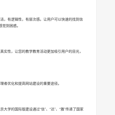
简洁，有逻辑性，有层次感。让用户可以快速的找到信
感觉到困惑。
加真实性，让您的教学教育活动更加吸引用户的目光，
管理者优化和提高网站建设的重要途径。
学的国际版建设通过“信”、“达”、“雅”传递了国家