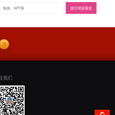
提交项目需求
注我们