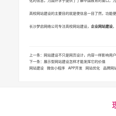
化的信息，为国外学子提供了了解中国教育的窗口，
高校网站建设的主要目的就是使信息一目了然，功能
长沙梦启网络公司专注高校网站建设，
企业网站建设
上一条：网站建设不只是网页设计，内容一样影响用
下一条：展示型网站建设怎样才能发挥它的价值
网站建设
微信小程序
APP开发
网站优化
品牌网