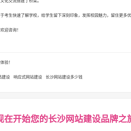
为文化交流搭建了桥梁。
便于考生快速了解学校，给学生留下深刻印象，发挥校园魅力，留住更多
，欢迎咨询！
户体验！
站建设
响应式网站建设
长沙网站建设多少钱
现在开始您的
长沙网站建设
品牌之