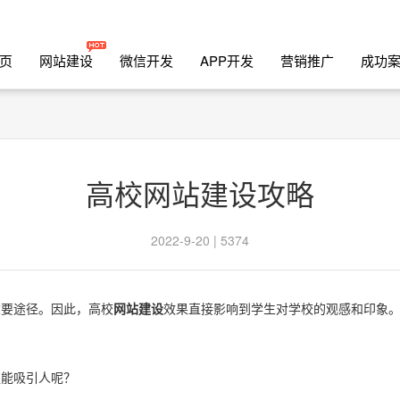
页
网站建设
微信开发
APP开发
营销推广
成功
高校网站建设攻略
2022-9-20 | 5374
重要途径。因此，高校
网站建设
效果直接影响到学生对学校的观感和印象
更能吸引人呢？