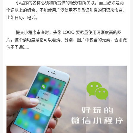
小程序的名称必须和所提供的服务有所关联，而且必须是两
个词以上的组合，不能使用广泛使用不具备识别性的词语来命名，
比如日历、电话。
提交小程序审查时，头像 LOGO 要尽量使用清晰度高的图
片，这个清晰度是指可以看清、分别、图片中包含的元素，否则微
信不予通过。