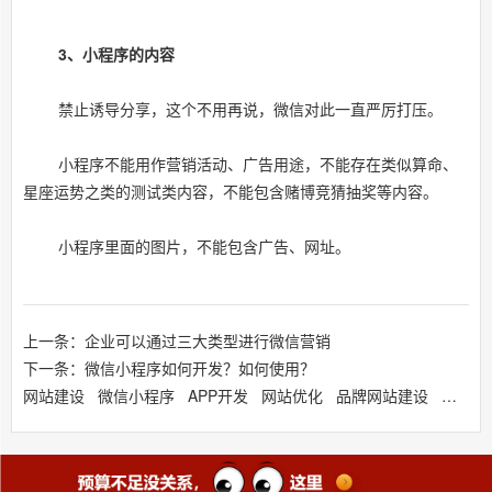
3、小程序的内容
禁止诱导分享，这个不用再说，微信对此一直严厉打压。
小程序不能用作营销活动、广告用途，不能存在类似算命、
星座运势之类的测试类内容，不能包含赌博竞猜抽奖等内容。
小程序里面的图片，不能包含广告、网址。
上一条：企业可以通过三大类型进行微信营销
下一条：微信小程序如何开发？如何使用？
网站建设
微信小程序
APP开发
网站优化
品牌网站建设
响应式