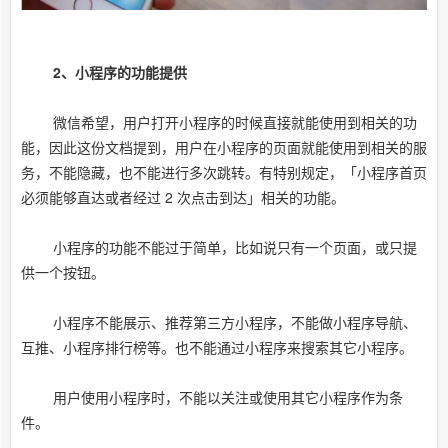
2、小程序的功能提供
微信希望，用户打开小程序的时候直接就能使用到相关的功
能，因此这份文档提到，用户在小程序的页面就能使用到相关的服
务，不能隐藏，也不能进行多次跳转。有特别规定，「小程序首页
必须能够直达或者经过 2 次点击到达」相关的功能。
小程序的功能不能过于简单，比如说只有一个页面，或只提
供一个按钮。
小程序不能展示、推荐第三方小程序，不能做小程序导航、
互推、小程序排行榜等。也不能通过小程序来搜索其它小程序。
用户使用小程序时，不能以关注或使用其它小程序作为条
件。