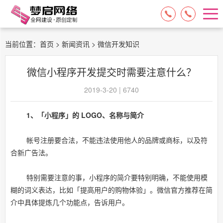
15084717329
13574849318
当前位置：
首页
>
新闻资讯
> 微信开发知识
微信小程序开发提交时需要注意什么？
2019-3-20 | 6740
1、「小程序」的 LOGO、名称与简介
帐号注册要合法，不能违法使用他人的品牌或商标，以及符
合新广告法。
特别需要注意的事，小程序的简介要特别明确，不能使用模
糊的词义表达，比如「提高用户的购物体验」。微信官方推荐在简
介中具体提炼几个功能点，告诉用户。