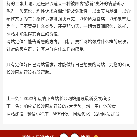
持的主张上呢，还是应该建立一种被顾客“感觉”良好的情感诉求
呢？一般来说，理性诉求强调理论及逻辑性，以事实为基础，以介
绍性文字为主；感性诉求则强调直觉，以价值为基础，以形象塑造
为主，但不管是什么类型，还是那句话，一切为营销服务，这样，
网站才能发挥其真正的价值。
网站定位：能告诉您的方向，目标，要把网站做成什么样的层次，
针对的客户群，让客户群有什么样的感受。
只有定位好自己网站需求，才能做好自己想要的网站，为您的公司
长沙网站建设有所帮助。
上一条：2022年疫情下高端长沙网站建设最新发展趋势
下一条：响应式长沙网站建设的7大优势，增加用户体验度
网站建设
微信小程序
APP开发
网站优化
品牌网站建设
响应式