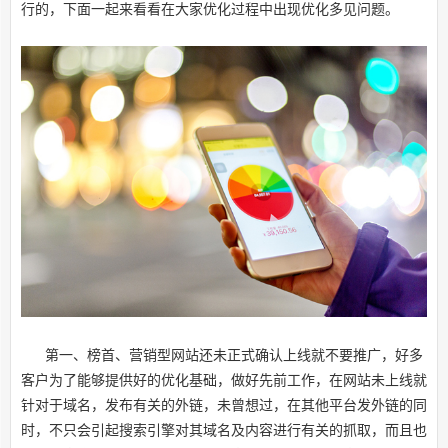
行的，下面一起来看看在大家优化过程中出现优化多见问题。
第一、
榜首、营销型网站还未正式确认上线就不要推广，好多
客户为了能够提供好的优化基础，做好先前工作，在网站未上线就
针对于域名，发布有关的外链，未曾想过，在其他平台发外链的同
时，不只会引起搜索引擎对其域名及内容进行有关的抓取，而且也