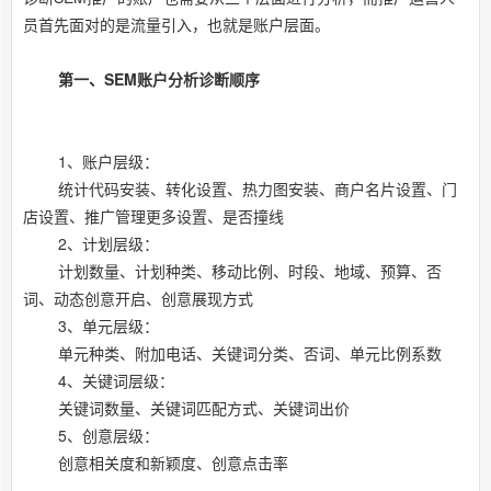
员首先面对的是流量引入，也就是账户层面。
第一、SEM账户分析诊断顺序
1、账户层级：
统计代码安装、转化设置、热力图安装、商户名片设置、门
店设置、推广管理更多设置、是否撞线
2、计划层级：
计划数量、计划种类、移动比例、时段、地域、预算、否
词、动态创意开启、创意展现方式
3、单元层级：
单元种类、附加电话、关键词分类、否词、单元比例系数
4、关键词层级：
关键词数量、关键词匹配方式、关键词出价
5、创意层级：
创意相关度和新颖度、创意点击率