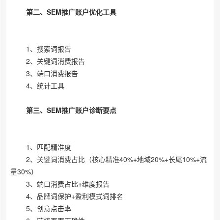
第二、SEM推广账户优化工具
1、搜索词报告
2、关键词消费报告
3、端口消费报告
4、统计工具
第三、SEM推广账户诊断要点
1、匹配精准度
2、关键词消费占比（核心精准40%+地域20%+长尾10%+流
量30%）
3、端口消费占比+维度报告
4、品牌词保护+盈利模式词排名
5、创意点击率