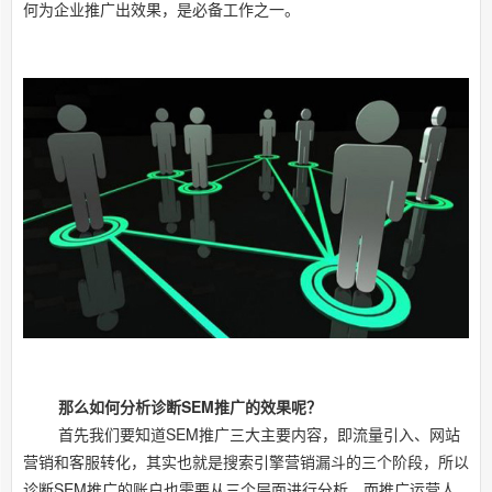
何为企业推广出效果，是必备工作之一。
那么如何分析诊断SEM推广的效果呢？
首先我们要知道SEM推广三大主要内容，即流量引入、网站
营销和客服转化，其实也就是搜索引擎营销漏斗的三个阶段，所以
诊断SEM推广的账户也需要从三个层面进行分析，而推广运营人