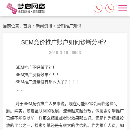
15084717329
13574849318
当前位置：
首页
>
新闻资讯
> 营销推广知识
SEM竞价推广账户如何诊断分析？
2019-3-19 | 6653
SEM推广不好做了？！
SEM推广没有效果？！！
SEM推广流量没有那么大了？！！！
……
对于SEM竞价推广人员来说，现在可能经常会面临这些问
题。确实，随着互联网的发展，流量越来越分散，做搜索引擎推广
已经不能像以前一样那么精准或者说效果那么好。但是作为精准投
放的平台之一，搜索引擎还是有很大的优势的。作为推广人员，如