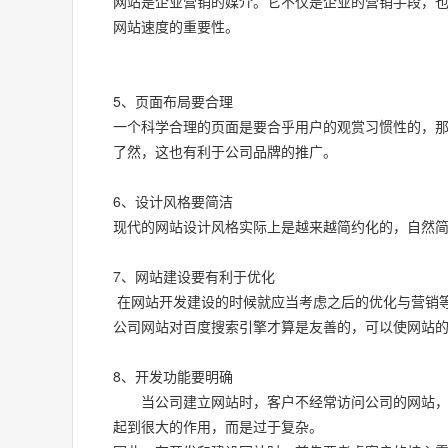
网站是企业营销的媒介。它不仅是企业的营销手段，
网站速度的重要性。
5、页面布局要合理
一个科学合理的页面是要合乎用户的观赏习惯性的，
了然，这也有利于公司品牌的推广。
6、设计风格要简洁
现代的网站设计风格实际上是越来越简约化的，自然简
7、网站建设要有利于优化
在网站开发建设的时候就应当考虑之后的优化与营销
公司网站对百度搜索引擎才算是友善的，可以使网站
8、开发功能要明确
当公司建立网站时，客户不经常访问公司的网站，因
起到很大的作用，而是过于复杂。