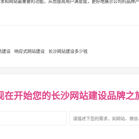
需求和网站最重要的功能，从而提高用户满意度，更好地展示公司的品牌
站建设
响应式网站建设
长沙网站建设多少钱
现在开始您的
长沙网站建设
品牌之