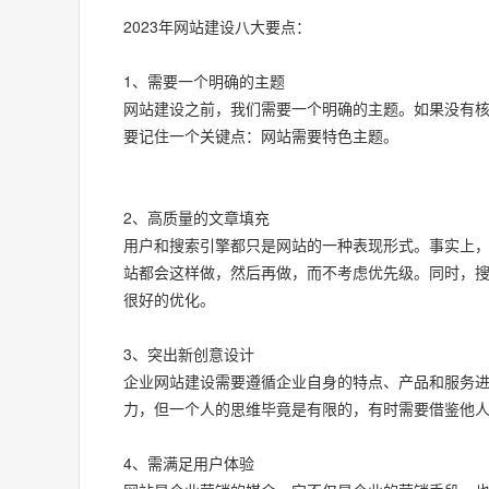
2023年网站建设八大要点：
1、需要一个明确的主题
网站建设之前，我们需要一个明确的主题。如果没有
要记住一个关键点：网站需要特色主题。
2、高质量的文章填充
用户和搜索引擎都只是网站的一种表现形式。事实上
站都会这样做，然后再做，而不考虑优先级。同时，
很好的优化。
3、突出新创意设计
企业网站建设
需要遵循企业自身的特点、产品和服务
力，但一个人的思维毕竟是有限的，有时需要借鉴他
4、需满足用户体验