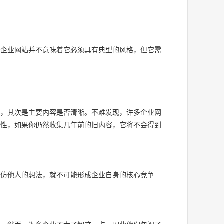
。企业网站并不意味着它必须具有典型的风格，但它需
高，其次是主要内容是否清晰。不难发现，许多企业网
时性，如果你仍然收集几年前的旧内容，它将不会得到
模仿他人的想法，就不可能形成企业自身的核心竞争