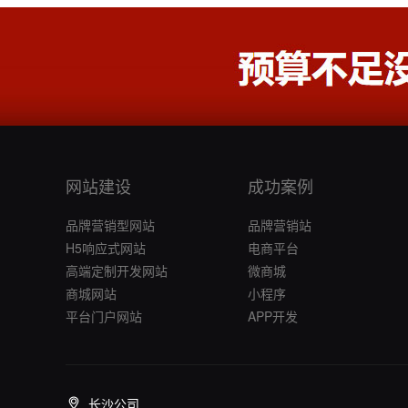
网站建设
成功案例
品牌营销型网站
品牌营销站
H5响应式网站
电商平台
高端定制开发网站
微商城
商城网站
小程序
平台门户网站
APP开发
长沙公司