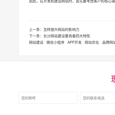
因此，在开发和建设网站时，首先要考虑客户的核心
上一条：怎样提升网站的影响力
下一条：长沙网站建设要具备四大特性
网站建设
微信小程序
APP开发
网站优化
品牌网