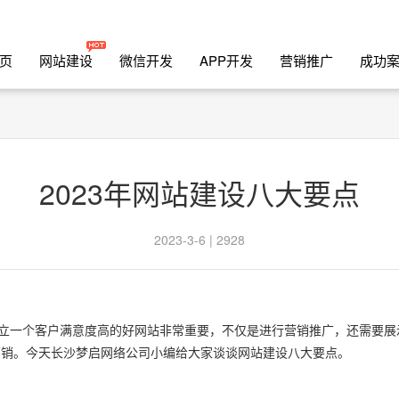
页
网站建设
微信开发
APP开发
营销推广
成功
2023年网站建设八大要点
2023-3-6 | 2928
一个客户满意度高的好网站非常重要，不仅是进行营销推广，还需要展
营销。今天长沙梦启网络公司小编给大家谈谈网站建设八大要点。