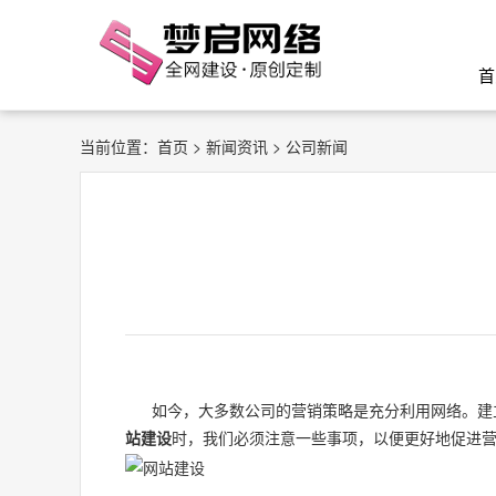
首
当前位置：
首页
>
新闻资讯
> 公司新闻
如今，大多数公司的营销策略是充分利用网络。建立
站建设
时，我们必须注意一些事项，以便更好地促进