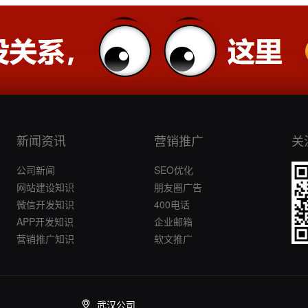
新闻资讯
营销推广
关
公司新闻
SEO优化
网站建设知识
朋友圈广告
微信开发知识
400电话
APP开发知识
企业邮箱
营销推广知识
软文推广
武汉公司