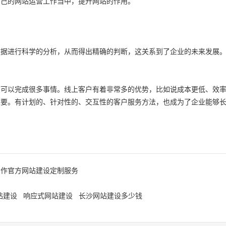
自己的网站运营工作当中，提升网站的作用。
数据进行科学的分析，从而得出精确的判断，这关系到了企业的未来发展
们可以完成很多事情。线上客户有着非常多的优势，比如说成本更低、效
重要。有计划的、针对性的、交互性的客户服务方法，也成为了企业能够
合作官方网站建设定制服务
站建设
响应式网站建设
长沙网站建设多少钱