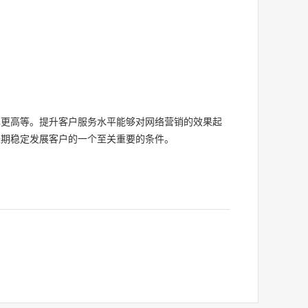
。
率更高等。提升客户服务水平能够对网络营销的效果起
长期稳定发展客户的一个至关重要的条件。