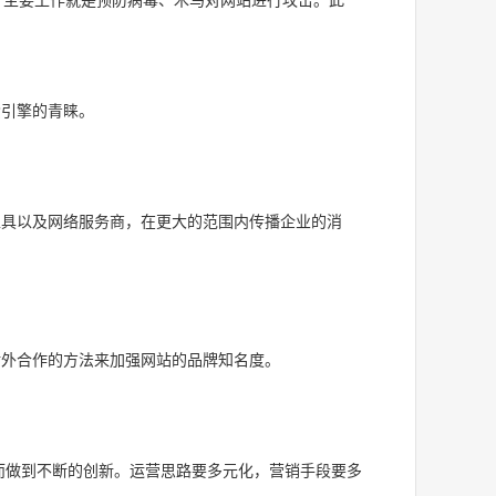
索引擎的青睐。
工具以及网络服务商，在更大的范围内传播企业的消
对外合作的方法来加强网站的品牌知名度。
而做到不断的创新。运营思路要多元化，营销手段要多