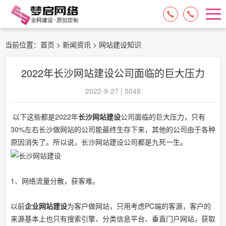
15084717329
13574849318
当前位置：
首页
>
新闻资讯
> 网站建设知识
2022年长沙网站建设公司面临的巨大压力
2022-9-27 | 5048
以下这些都是2022年
长沙网站建设
公司面临的巨大压力，只有
30%左右长沙做网站的公司能最终生存下来，其他的公司由于各种
原因消失了。所以说，长沙网站建设公司都是九死一生。
1、网络流量分散，获客难。
以前
企业网站建设
为客户做网站，只用考虑PC端的客源，客户的
来源基本上也只有搜索引擎、分类信息平台、垂直门户网站，获取