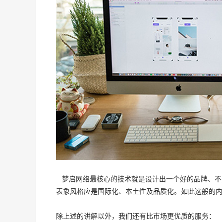
梦启网络最核心的技术就是设计出一个好的品牌、不
表象风格应是国际化、本土性及品质化。如此这般的
除上述的讲解以外，我们还有比市场更优质的服务：