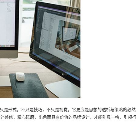
只是形式，不只是技巧，不只是视觉，它更应是思想的透析与策略的必然
内外兼修，精心砥磨，出色而具有价值的品牌设计，才能别具一格，引领