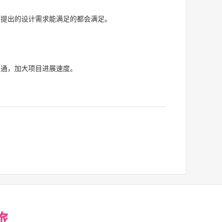
户提出的设计需求能满足的都会满足。
沟通，加大项目进展速度。
旅