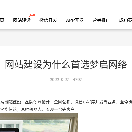
页
网站建设
微信开发
APP开发
营销推广
成功
网站建设为什么首选梦启网络
2022-8-27 | 4797
高端
网站建设
、品牌创意设计、全网营销、微信小程序开发等业务，至今
，湘华信达，思明机器人，长沙一合等客户。