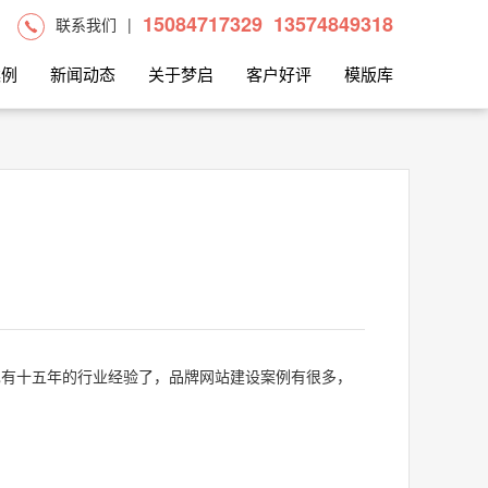
15084717329
13574849318
联系我们
|
案例
新闻动态
关于梦启
客户好评
模版库
也有十五年的行业经验了，品牌网站建设案例有很多，