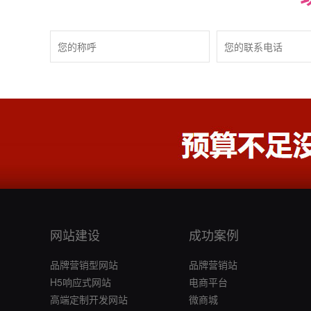
网站建设
成功案例
品牌营销型网站
品牌营销站
H5响应式网站
电商平台
高端定制开发网站
微商城