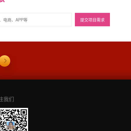
提交项目需求
注我们