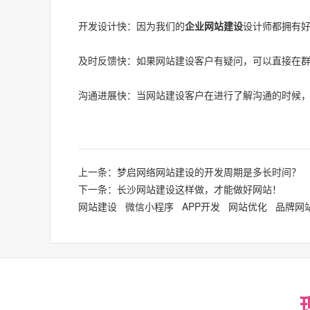
开发设计快：因为我们的
企业网站建设
设计师都拥有
及时反馈快：如果网站建设客户有疑问，可以直接在
沟通进展快：当网站建设客户在进行了解沟通的时候
上一条：梦启网络网站建设的开发周期是多长时间？
下一条：长沙网站建设这样做，才能做好网站！
网站建设
微信小程序
APP开发
网站优化
品牌网