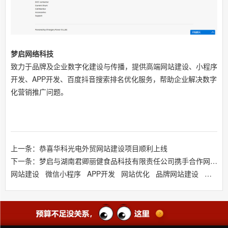
梦启网络科技
致力于品牌及企业数字化建设与传播，提供高端
网站建设
、小程序
开发、APP开发、百度抖音搜索排名优化服务，帮助企业解决数字
化营销推广问题。
上一条：恭喜华科光电外贸网站建设项目顺利上线
下一条：梦启与湖南君卿丽健食品科技有限责任公司携手合作网站建设定制服务
网站建设
微信小程序
APP开发
网站优化
品牌网站建设
响应式