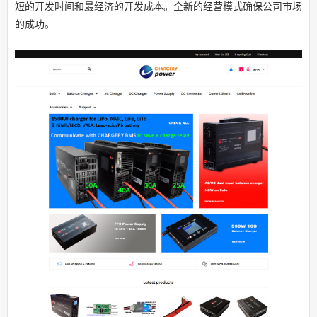
短的开发时间和最经济的开发成本。全新的经营模式确保公司市场
的成功。