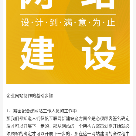
企业网站制作的基础步骤
1、紧密配合建网站工作人员的工作中
那我们都知道人们征帆互联网新建站这方面全是必须顾客签名确定
后才可以开展下一步的，那从网站的一个架构方案策划刚开始就必
须顾客的确定才可以开展下一步的，那在这一网站建设的全过程中