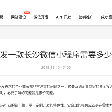
页
网站建设
微信开发
APP开发
营销推广
成功
发一款长沙微信小程序需要多少
2019-11-10 | 7405
开发需求的企业商家都非常注重的问题之一，这关系到企业商家的资金投
作时，必要了解的问题就是报价问题。
有行业的统一性，基于定制开发的特殊性，它合理的报价应该是在需求方