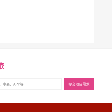
旅
提交项目需求