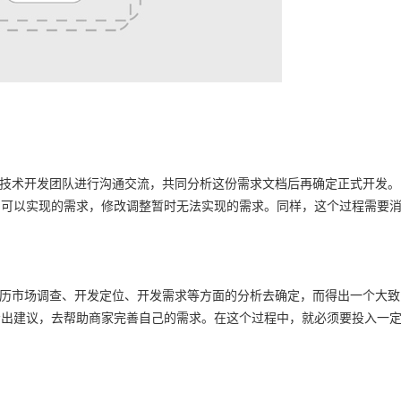
技术开发团队进行沟通交流，共同分析这份需求文档后再确定正式开发。
内可以实现的需求，修改调整暂时无法实现的需求。同样，这个过程需要
历市场调查、开发定位、开发需求等方面的分析去确定，而得出一个大致
给出建议，去帮助商家完善自己的需求。在这个过程中，就必须要投入一