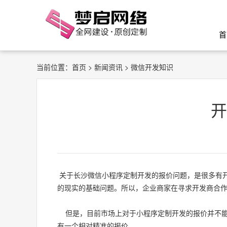
首
当前位置：
首页
>
新闻资讯
> 微信开发知识
开
关于
长沙微信小程序
定制开发的报价问题，是很多有
的现实的基础问题。所以，企业商家在寻求开发商合
但是，目前市场上对于小程序定制开发的报价并不能
有一个相对精准的报价。