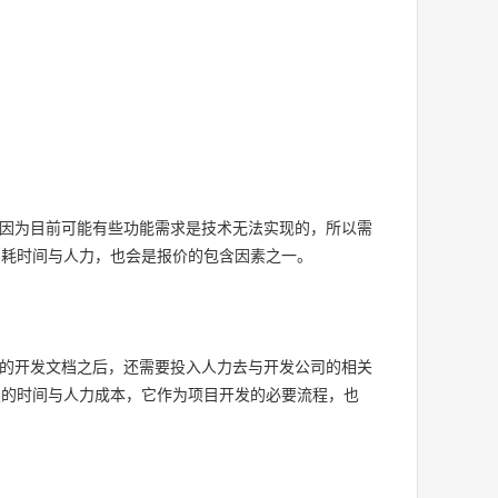
因为目前可能有些功能需求是技术无法实现的，所以需
消耗时间与人力，也会是报价的包含因素之一。
的开发文档之后，还需要投入人力去与开发公司的相关
定的时间与人力成本，它作为项目开发的必要流程，也