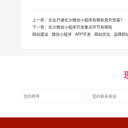
上一条：企业开通长沙微信小程序有哪些意外惊喜？
下一条：长沙微信小程序开发重点环节有哪些
网站建设
微信小程序
APP开发
网站优化
品牌网