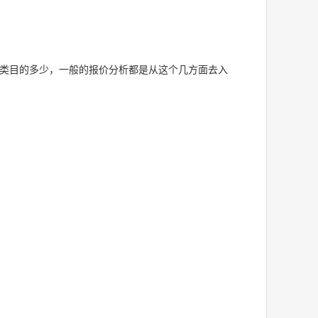
类目的多少，一般的报价分析都是从这个几方面去入