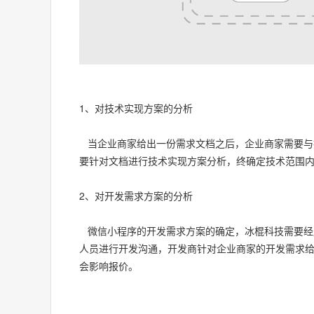
1、对技术实现方案的分析
当企业商家给出一份需求文档之后，企业商家需要与
要针对文档进行技术实现方案分析，终确定技术范围
2、对开发需求方案的分析
微信小程序的开发需求方案的确定，冰棍科技需要经
人员进行开发沟通，开发商针对企业商家的开发需求
会影响报价。