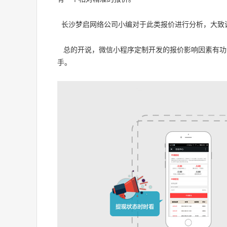
长沙梦启网络公司小编对于此类报价进行分析，大致
总的开说，微信小程序定制开发的报价影响因素有功
手。