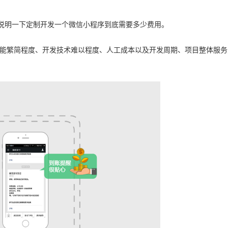
说明一下定制开发一个
微信小程序
到底需要多少费用。
能繁简程度、开发技术难以程度、人工成本以及开发周期、项目整体服务