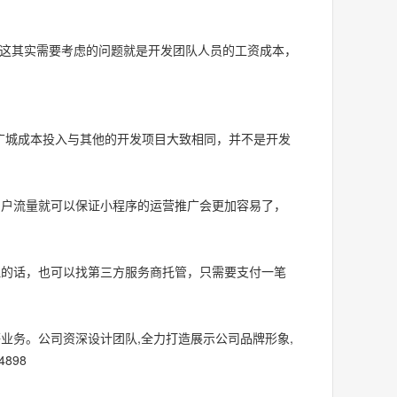
这其实需要考虑的问题就是开发团队人员的工资成本，
广城成本投入与其他的开发项目大致相同，并不是开发
用户流量就可以保证小程序的运营推广会更加容易了，
理的话，也可以找第三方服务商托管，只需要支付一笔
业务。公司资深设计团队,全力打造展示公司品牌形象,
898