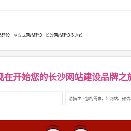
站建设
响应式网站建设
长沙网站建设多少钱
现在开始您的
长沙网站建设
品牌之